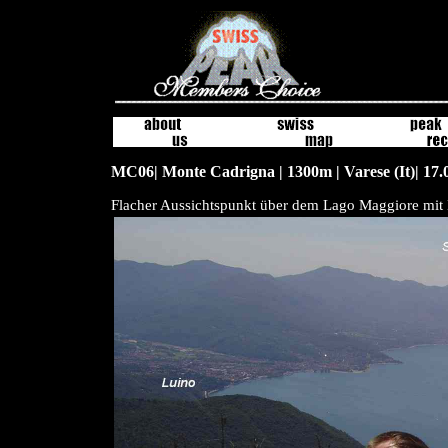
MC06| Monte Cadrigna | 1300m | Varese (It)| 17.
Flacher Aussichtspunkt über dem Lago Maggiore mit 